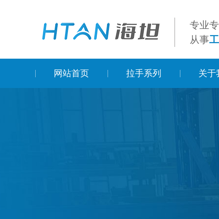
专业
从事
工
网站首页
拉手系列
关于