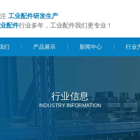
专注
工业配件研发生产
业配件
行业多年，工业配件我们更专业！
我们
产品展示
新闻中心
行业
行业信息
INDUSTRY INFORMATION