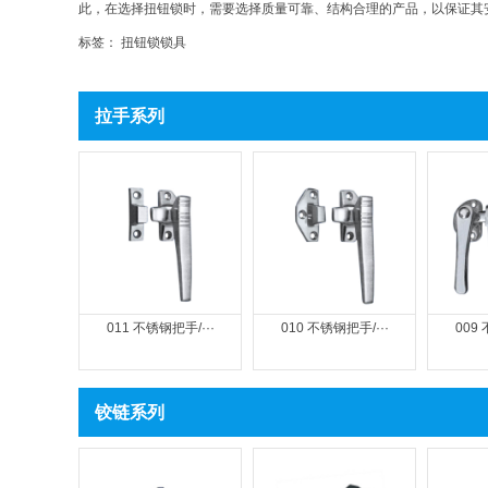
此，在选择扭钮锁时，需要选择质量可靠、结构合理的产品，以保证其
标签：
扭钮锁
锁具
拉手系列
011 不锈钢把手/···
010 不锈钢把手/···
009 
铰链系列