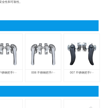
安全性和可靠性。
不锈钢把手/···
008 不锈钢把手/···
007 不锈钢把手/···