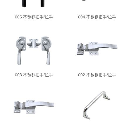
005 不锈钢把手/拉手
004 不锈钢把手/拉手
003 不锈钢把手/拉手
002 不锈钢把手/拉手