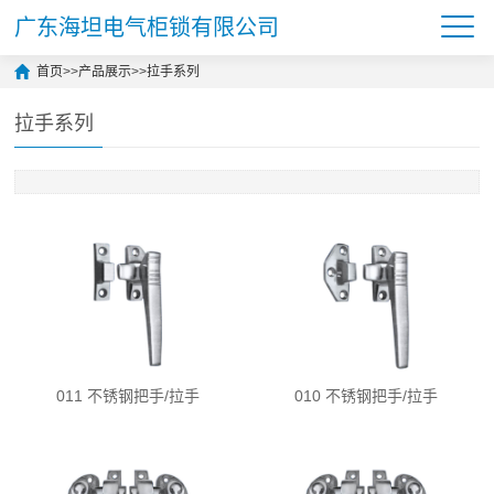
广东海坦电气柜锁有限公司
首页
>>
产品展示
>>
拉手系列
拉手系列
011 不锈钢把手/拉手
010 不锈钢把手/拉手