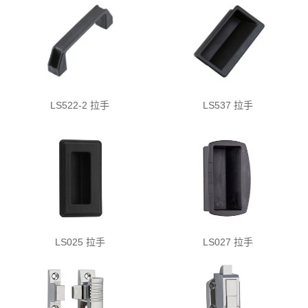
LS522-2 拉手
LS537 拉手
LS025 拉手
LS027 拉手