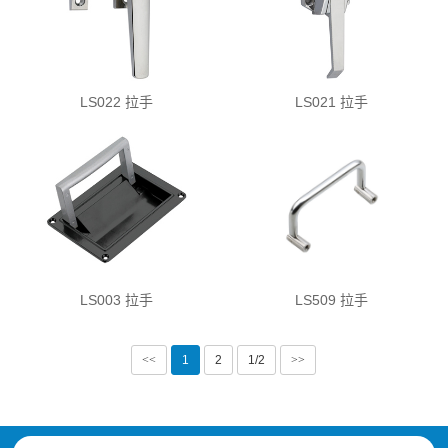
LS022 拉手
LS021 拉手
LS003 拉手
LS509 拉手
<<
1
2
1/2
>>