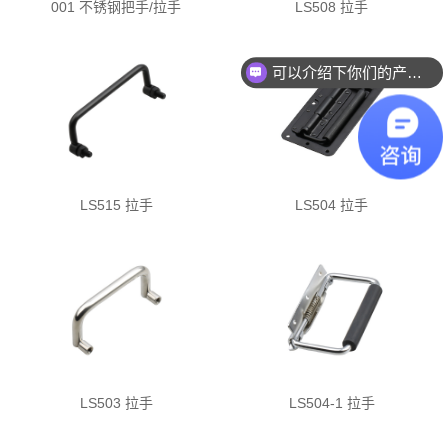
001 不锈钢把手/拉手
LS508 拉手
可以介绍下你们的产品么？
LS515 拉手
LS504 拉手
LS503 拉手
LS504-1 拉手