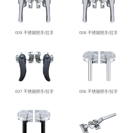
009 不锈钢把手/拉手
008 不锈钢把手/拉手
007 不锈钢把手/拉手
006 不锈钢把手/拉手