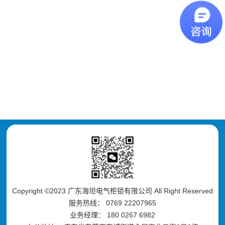
Copyright ©2023 广东海坦电气柜锁有限公司 All Right Reserved
服务热线： 0769 22207965
业务经理： 180 0267 6982