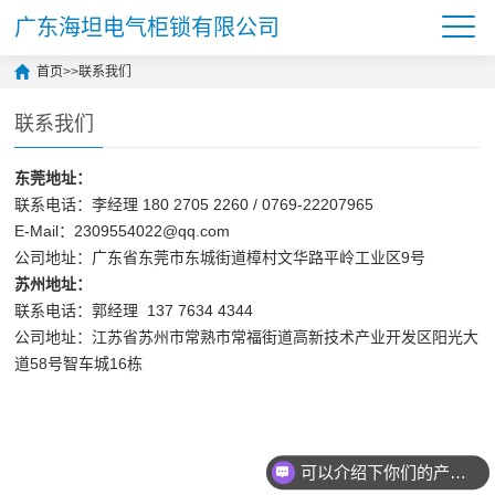
广东海坦电气柜锁有限公司
首页
>>
联系我们
联系我们
东莞地址：
联系电话：李经理 180 2705 2260 / 0769-22207965
E-Mail：2309554022@qq.com
公司地址：广东省东莞市东城街道樟村文华路平岭工业区9号
苏州地址：
联系电话：郭经理 137 7634 4344
公司地址：江苏省苏州市常熟市常福街道高新技术产业开发区阳光大
道58号智车城16栋
可以介绍下你们的产品么？