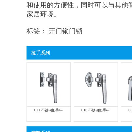
和使用的方便性，同时可以与其他
家居环境。
标签：
开门锁
门锁
拉手系列
011 不锈钢把手/···
010 不锈钢把手/···
0