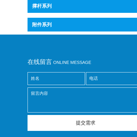
撑杆系列
附件系列
在线留言
ONLINE MESSAGE