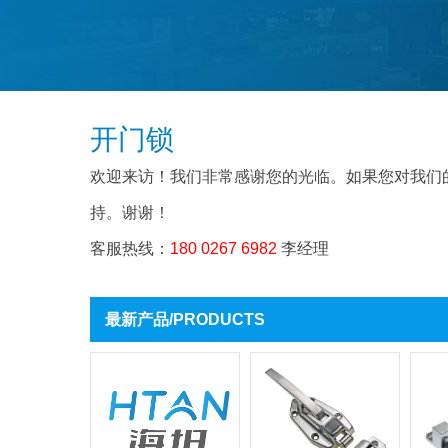
开门锁
欢迎来访！我们非常感谢您的光临。如果您对我们
持。谢谢！
客服热线：
180 0267 6982
李经理
最新产品/PRODUCTS