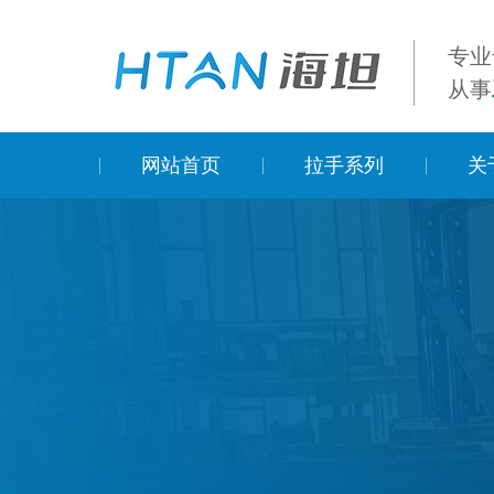
专
从事
网站首页
拉手系列
关