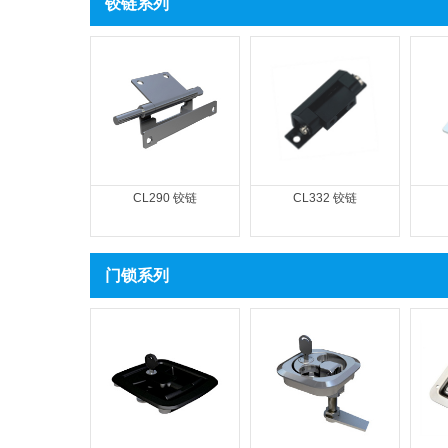
铰链系列
CL290 铰链
CL332 铰链
门锁系列