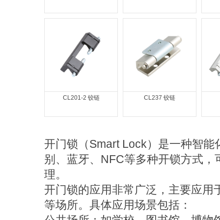
CL201-2 铰链
CL237 铰链
开门锁（Smart Lock）是一
别、蓝牙、NFC等多种开锁方式
理。
开门锁的应用非常广泛，主要应用
等场所。具体应用场景包括：