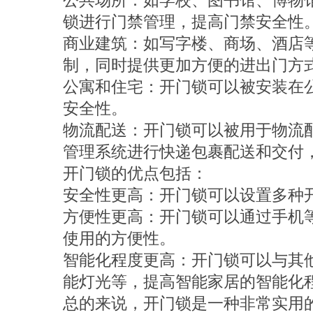
公共场所：如学校、图书馆、博物
锁进行门禁管理，提高门禁安全性
商业建筑：如写字楼、商场、酒店
制，同时提供更加方便的进出门方
公寓和住宅：开门锁可以被安装在
安全性。
物流配送：开门锁可以被用于物流
管理系统进行快递包裹配送和交付
开门锁的优点包括：
安全性更高：开门锁可以设置多种
方便性更高：开门锁可以通过手机
使用的方便性。
智能化程度更高：开门锁可以与其
能灯光等，提高智能家居的智能化
总的来说，开门锁是一种非常实用