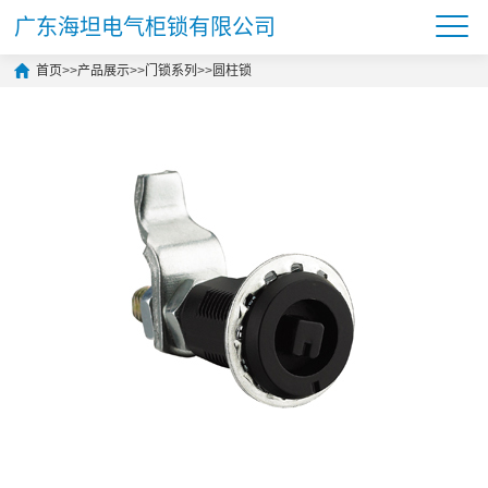
广东海坦电气柜锁有限公司
首页
>>
产品展示
>>
门锁系列
>>
圆柱锁