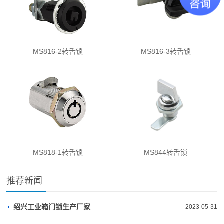
MS816-2转舌锁
MS816-3转舌锁
MS818-1转舌锁
MS844转舌锁
推荐新闻
绍兴工业箱门锁生产厂家
2023-05-31