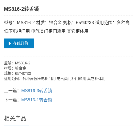
MS816-2转舌锁
型号：MS816-2 材质：锌合金 规格：65*40*33 适用范围：各种高
低压电柜门用 电气类门柜门箱用 其它柜体用
在线订购
型号：MS816-2
材质：锌合金
规格：65*40*33
适用范围：各种高低压电柜门用 电气类门柜门箱用 其它柜体用
上一篇：
MS816-3转舌锁
下一篇：
MS816-1转舌锁
相关产品