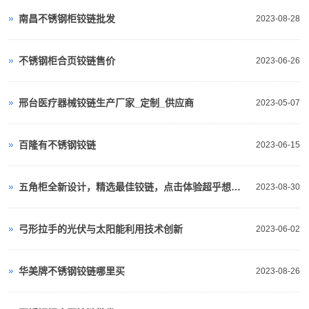
南昌不锈钢柜铰链批发
2023-08-28
不锈钢柜合页铰链售价
2023-06-26
邢台医疗器械铰链生产厂家_定制_供应商
2023-05-07
百隆有不锈钢铰链
2023-06-15
五角柜全新设计，精选最佳铰链，点击体验超乎想象！
2023-08-30
弓形拉手的光伏与太阳能利用技术创新
2023-06-02
华美牌不锈钢铰链哪里买
2023-08-26