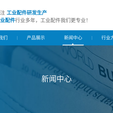
专注
工业配件研发生产
业配件
行业多年，工业配件我们更专业！
我们
产品展示
新闻中心
行业
新闻中心