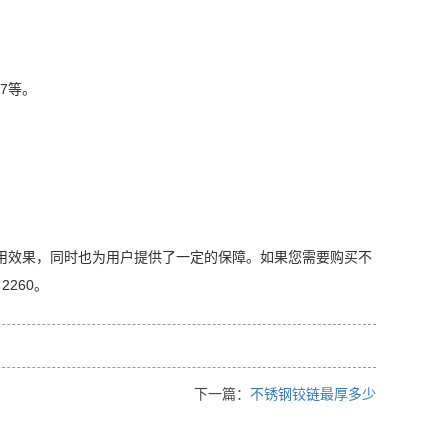
37等。
用效果，同时也为用户提供了一定的保障。如果您需要购买不
260。
下一篇：
不锈钢铰链最厚多少