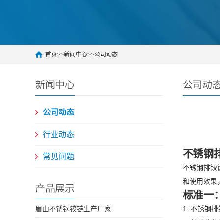
首页
>>
新闻中心
>>
公司动态
新闻中心
公司动
公司动态
行业动态
不锈钢
常见问题
不锈钢排铰
和使用效果
产品展示
标准一
眉山不锈钢铰链生产厂家
1. 不锈钢