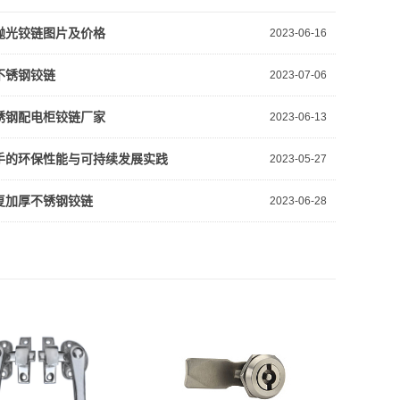
抛光铰链图片及价格
2023-06-16
不锈钢铰链
2023-07-06
锈钢配电柜铰链厂家
2023-06-13
手的环保性能与可持续发展实践
2023-05-27
复加厚不锈钢铰链
2023-06-28