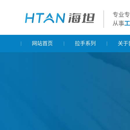
专业
从事
工
网站首页
拉手系列
关于