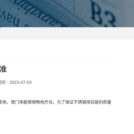
准
：2023-07-03
柜体，使门体能够顺畅地开合。为了保证不锈钢排铰链的质量