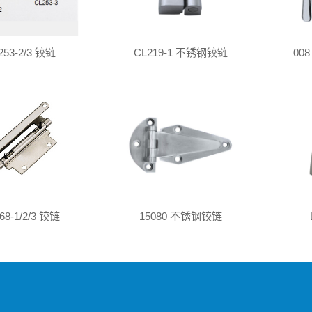
253-2/3 铰链
CL219-1 不锈钢铰链
00
68-1/2/3 铰链
15080 不锈钢铰链