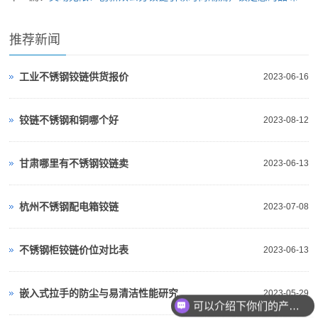
推荐新闻
工业不锈钢铰链供货报价
2023-06-16
铰链不锈钢和铜哪个好
2023-08-12
甘肃哪里有不锈钢铰链卖
2023-06-13
杭州不锈钢配电箱铰链
2023-07-08
不锈钢柜铰链价位对比表
2023-06-13
可以介绍下你们的产品么？
嵌入式拉手的防尘与易清洁性能研究
2023-05-29
你们是怎么收费的呢？