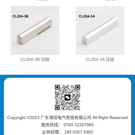
CL204-3B 铰链
CL204-3A 铰链
Copyright ©2023 广东海坦电气柜锁有限公司 All Right Reserved
服务热线： 0769 22207965
业务经理： 180 0267 6982