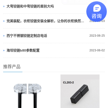
大弯铰链和中弯铰链的差别大吗
2023-05-06
完美装配，衣柜铰链安装全解析，让你的衣柜焕然一新！
2023-08-03
西宁不锈钢铰链定制店电话
2023-06-25
海坦铰链b80参数配置
2023-06-02
推荐产品